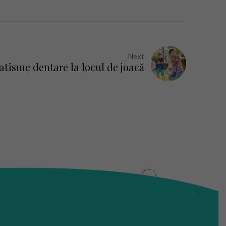
Next
tisme dentare la locul de joacă