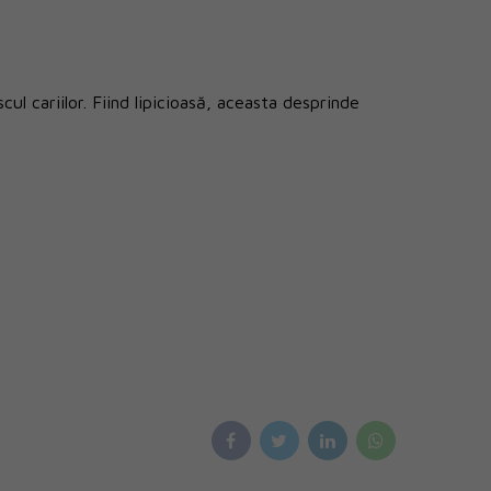
cul cariilor. Fiind lipicioasă, aceasta desprinde